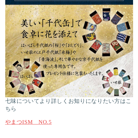
七味についてより詳しくお知りになりたい方はこ
ちら
やまつISM NO.5
★